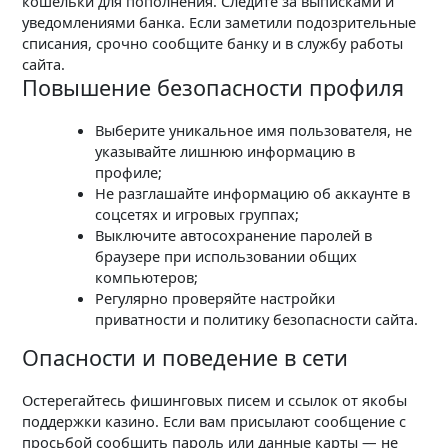
кошельки для пополнения. Следите за выписками и
уведомлениями банка. Если заметили подозрительные
списания, срочно сообщите банку и в службу работы
сайта.
Повышение безопасности профиля
Выберите уникальное имя пользователя, не
указывайте лишнюю информацию в
профиле;
Не разглашайте информацию об аккаунте в
соцсетях и игровых группах;
Выключите автосохранение паролей в
браузере при использовании общих
компьютеров;
Регулярно проверяйте настройки
приватности и политику безопасности сайта.
Опасности и поведение в сети
Остерегайтесь фишинговых писем и ссылок от якобы
поддержки казино. Если вам присылают сообщение с
просьбой сообщить пароль или данные карты — не