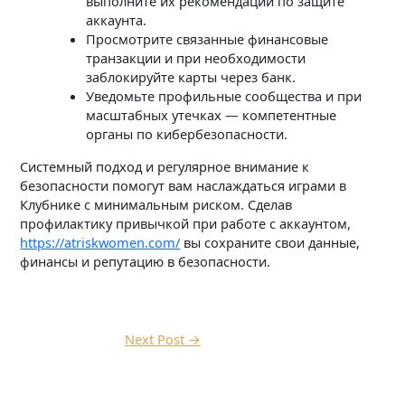
выполните их рекомендации по защите
аккаунта.
Просмотрите связанные финансовые
транзакции и при необходимости
заблокируйте карты через банк.
Уведомьте профильные сообщества и при
масштабных утечках — компетентные
органы по кибербезопасности.
Системный подход и регулярное внимание к
безопасности помогут вам наслаждаться играми в
Клубнике с минимальным риском. Сделав
профилактику привычкой при работе с аккаунтом,
https://atriskwomen.com/
вы сохраните свои данные,
финансы и репутацию в безопасности.
Next Post
→