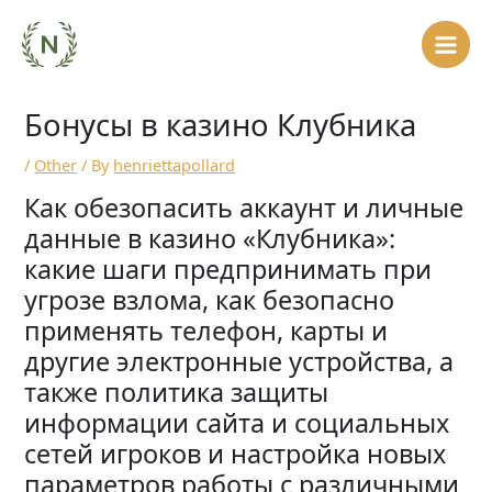
Skip
to
content
Бонусы в казино Клубника
/
Other
/ By
henriettapollard
Как обезопасить аккаунт и личные
данные в казино «Клубника»:
какие шаги предпринимать при
угрозе взлома, как безопасно
применять телефон, карты и
другие электронные устройства, а
также политика защиты
информации сайта и социальных
сетей игроков и настройка новых
параметров работы с различными